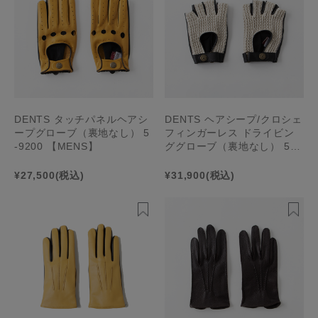
DENTS タッチパネルヘアシ
DENTS ヘアシープ/クロシェ
ープグローブ（裏地なし） 5
フィンガーレス ドライビン
-9200 【MENS】
ググローブ（裏地なし） 5-0
999【MENS】
¥27,500
(税込)
¥31,900
(税込)