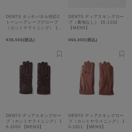
DENTS タッチパネル対応2
DENTS ディアスキングロー
トーンヘアシープグローブ
ブ（裏地なし） 15-1102
（カシミヤライニング） 15-
【MENS】
1112 【MENS】
¥38,500
(税込)
¥66,000
(税込)
DENTS ディアスキングロー
DENTS ディアスキングロー
ブ（カシミヤライニング） 1
ブ（カシミヤライニング） 1
5-1550 【MENS】
5-1011 【MENS】