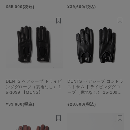
¥55,000
(税込)
¥39,600
(税込)
DENTS ヘアシープ ドライビ
DENTS ヘアシープ コントラ
ンググローブ（裏地なし） 1
ストサム ドライビンググロ
5-1099 【MENS】
ーブ（裏地なし） 15-1091
【MENS】
¥39,600
(税込)
¥28,600
(税込)