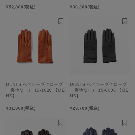
グ） 15-1655 【MENS】
¥52,800
(税込)
¥36,300
(税込)
DENTS ヘアシープグローブ
DENTS ヘアシープグローブ
（裏地なし） 15-1026 【ME
（裏地なし） 15-0006 【ME
NS】
NS】
¥31,900
(税込)
¥29,700
(税込)