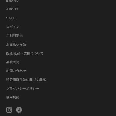
BRAND
ABOUT
SALE
ログイン
ご利用案内
お支払い方法
配送/返品・交換について
会社概要
お問い合わせ
特定商取引法に基づく表示
プライバシーポリシー
利用規約