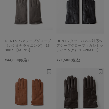
DENTS ヘアシープグローブ
DENTS タッチパネル対応ヘ
（カシミヤライニング） 15-
アシープグローブ（カシミヤ
0007 【MENS】
ライニング） 15-2041 【ME
NS】
¥44,000
(税込)
¥71,500
(税込)