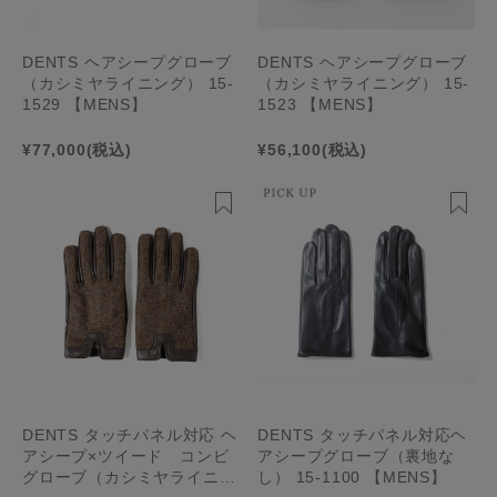
DENTS ヘアシープグローブ
DENTS ヘアシープグローブ
（カシミヤライニング） 15-
（カシミヤライニング） 15-
1529 【MENS】
1523 【MENS】
¥77,000
(税込)
¥56,100
(税込)
DENTS タッチパネル対応 ヘ
DENTS タッチパネル対応ヘ
アシープ×ツイード コンビ
アシープグローブ（裏地な
グローブ（カシミヤライニン
し） 15-1100 【MENS】