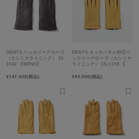
DENTS ペッカリーグローブ
DENTS タッチパネル対応ペ
（カシミヤライニング） 15-
ッカリーグローブ（カシミヤ
1042 【MENS】
ライニング） 15-1158 【ME
NS】
¥147,400
(税込)
¥93,500
(税込)