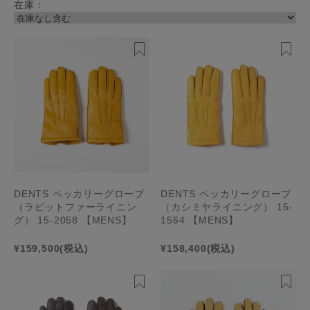
在庫：
DENTS ペッカリーグローブ
DENTS ペッカリーグローブ
（ラビットファーライニン
（カシミヤライニング） 15-
グ） 15-2058 【MENS】
1564 【MENS】
¥159,500
(税込)
¥158,400
(税込)