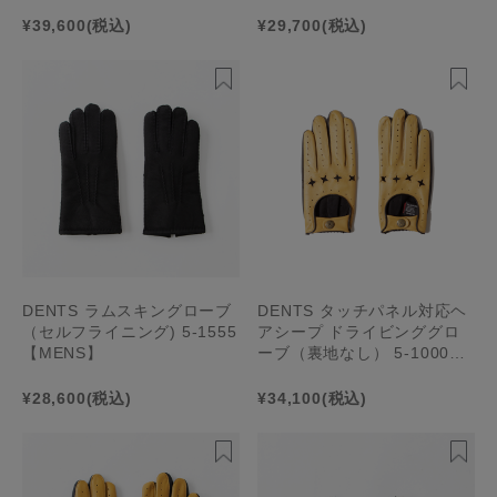
¥39,600
(税込)
¥29,700
(税込)
DENTS ラムスキングローブ
DENTS タッチパネル対応ヘ
（セルフライニング) 5-1555
アシープ ドライビンググロ
【MENS】
ーブ（裏地なし） 5-1000
【MENS】
¥28,600
(税込)
¥34,100
(税込)