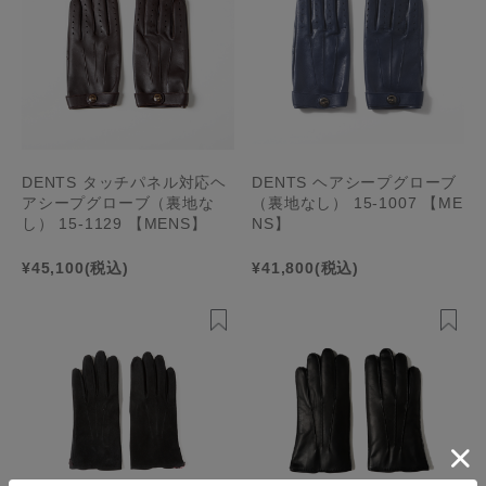
DENTS タッチパネル対応ヘ
DENTS ヘアシープグローブ
アシープグローブ（裏地な
（裏地なし） 15-1007 【ME
し） 15-1129 【MENS】
NS】
¥45,100
(税込)
¥41,800
(税込)