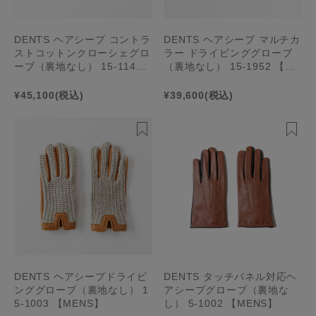
DENTS ヘアシープ コントラ
DENTS ヘアシープ マルチカ
ストコットンクローシェグロ
ラー ドライビンググローブ
ーブ（裏地なし） 15-1142
（裏地なし） 15-1952 【ME
【MENS】
NS】
¥45,100
(税込)
¥39,600
(税込)
DENTS ヘアシープドライビ
DENTS タッチパネル対応ヘ
ンググローブ（裏地なし） 1
アシープグローブ（裏地な
5-1003 【MENS】
し） 5-1002 【MENS】