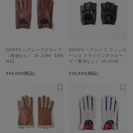
DENTS ヘアシープグローブ
DENTS ヘアシープ フィンガ
（裏地なし） 15-1094 【ME
ーレス ドライビンググロー
NS】
ブ（裏地なし） 15-1143
【MENS】
¥44,000
(税込)
¥30,800
(税込)