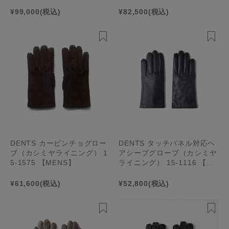
¥99,000
(税込)
¥82,500
(税込)
DENTS カーピンチョグロー
DENTS タッチパネル対応ヘ
ブ（カシミヤライニング） 1
アシープグローブ（カシミヤ
5-1575 【MENS】
ライニング） 15-1116 【ME
NS】
¥61,600
(税込)
¥52,800
(税込)