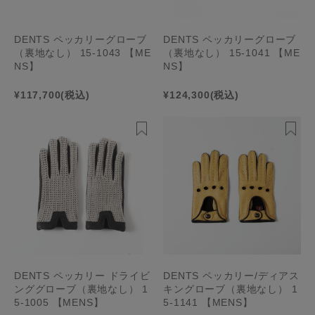
DENTS ペッカリーグローブ
DENTS ペッカリーグローブ
（裏地なし） 15-1043 【ME
（裏地なし） 15-1041 【ME
NS】
NS】
¥117,700
(税込)
¥124,300
(税込)
DENTS ペッカリー ドライビ
DENTS ペッカリー/ディアス
ンググローブ（裏地なし） 1
キングローブ（裏地なし） 1
5-1005 【MENS】
5-1141 【MENS】