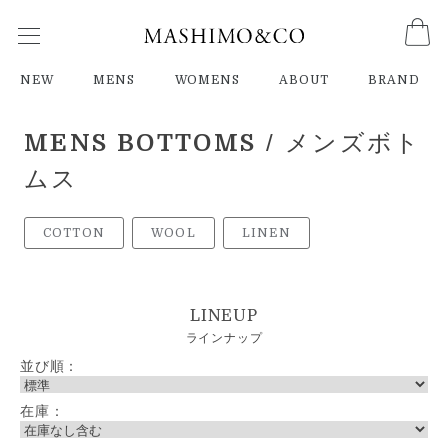
NEW
MENS
WOMENS
ABOUT
BRAND
MENS BOTTOMS
/ メンズボト
ムス
COTTON
WOOL
LINEN
LINEUP
ラインナップ
並び順：
在庫：