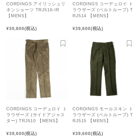
CORDINGS アイリッシュリ
CORDINGS コーデュロイ ト
ネンショーツ TRJ516-IR
ラウザーズ (ベルトループ) T
【MENS】
RJ514 【MENS】
¥30,800
(税込)
¥39,600
(税込)
CORDINGS コーデュロイ ト
CORDINGS モールスキン ト
ラウザーズ (サイドアジャス
ラウザーズ (ベルトループ) T
ター) TRJ510 【MENS】
RJ515 【MENS】
¥39,600
(税込)
¥39,600
(税込)