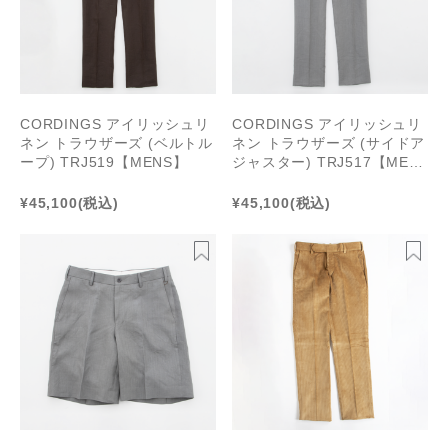
CORDINGS アイリッシュリ
CORDINGS アイリッシュリ
ネン トラウザーズ (ベルトル
ネン トラウザーズ (サイドア
ープ) TRJ519【MENS】
ジャスター) TRJ517【MEN
S】
¥45,100
(税込)
¥45,100
(税込)