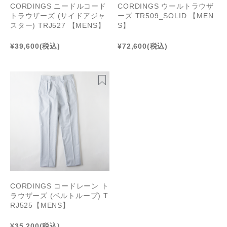
CORDINGS ニードルコード
CORDINGS ウールトラウザ
トラウザーズ (サイドアジャ
ーズ TR509_SOLID 【MEN
スター) TRJ527 【MENS】
S】
¥39,600
(税込)
¥72,600
(税込)
CORDINGS コードレーン ト
ラウザーズ (ベルトループ) T
RJ525【MENS】
¥35,200
(税込)