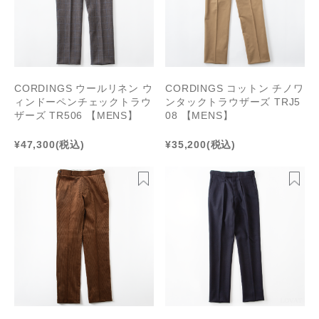
CORDINGS ウールリネン ウ
CORDINGS コットン チノワ
ィンドーペンチェックトラウ
ンタックトラウザーズ TRJ5
ザーズ TR506 【MENS】
08 【MENS】
¥47,300
(税込)
¥35,200
(税込)