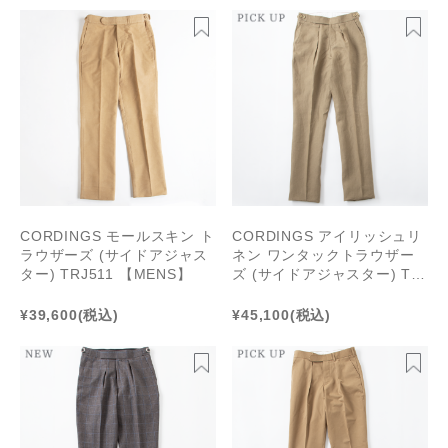
CORDINGS モールスキン ト
CORDINGS アイリッシュリ
ラウザーズ (サイドアジャス
ネン ワンタックトラウザー
ター) TRJ511 【MENS】
ズ (サイドアジャスター) TR
J507 【MENS】
¥39,600
(税込)
¥45,100
(税込)