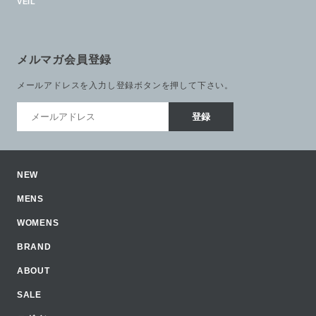
VEIL
メルマガ会員登録
メールアドレスを入力し登録ボタンを押して下さい。
NEW
MENS
WOMENS
BRAND
ABOUT
SALE