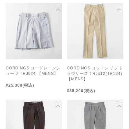
CORDINGS コードレーンシ
CORDINGS コットン チノト
ョーツ TRJ524 【MENS】
ラウザーズ TRJ512(TR134)
【MENS】
¥25,300
(税込)
¥35,200
(税込)