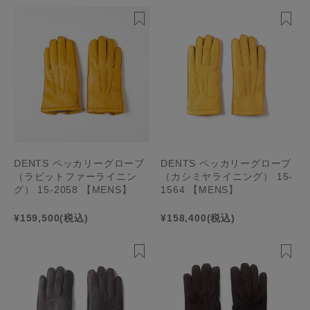
DENTS ペッカリーグローブ
DENTS ペッカリーグローブ
（ラビットファーライニン
（カシミヤライニング） 15-
グ） 15-2058 【MENS】
1564 【MENS】
¥159,500
(税込)
¥158,400
(税込)