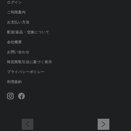
ログイン
ご利用案内
お支払い方法
配送/返品・交換について
会社概要
お問い合わせ
特定商取引法に基づく表示
プライバシーポリシー
利用規約