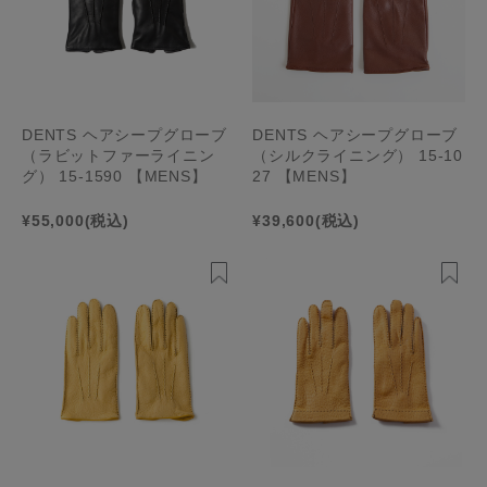
DENTS ヘアシープグローブ
DENTS ヘアシープグローブ
（ラビットファーライニン
（シルクライニング） 15-10
グ） 15-1590 【MENS】
27 【MENS】
¥55,000
(税込)
¥39,600
(税込)