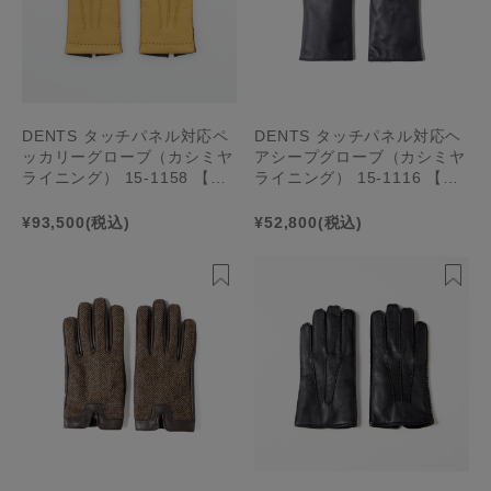
DENTS タッチパネル対応ペ
DENTS タッチパネル対応ヘ
ッカリーグローブ（カシミヤ
アシープグローブ（カシミヤ
ライニング） 15-1158 【ME
ライニング） 15-1116 【ME
NS】
NS】
¥93,500
(税込)
¥52,800
(税込)