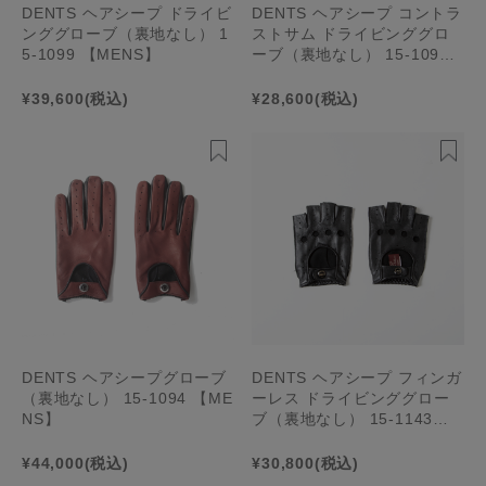
DENTS ヘアシープ ドライビ
DENTS ヘアシープ コントラ
ンググローブ（裏地なし） 1
ストサム ドライビンググロ
5-1099 【MENS】
ーブ（裏地なし） 15-1091
【MENS】
¥39,600
(税込)
¥28,600
(税込)
DENTS ヘアシープグローブ
DENTS ヘアシープ フィンガ
（裏地なし） 15-1094 【ME
ーレス ドライビンググロー
NS】
ブ（裏地なし） 15-1143
【MENS】
¥44,000
(税込)
¥30,800
(税込)