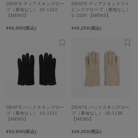
DENTS ディアスキングロー
DENTS ディアスキンドライ
ブ（裏地なし） 15-1102
ビンググローブ（裏地なし）
【MENS】
5-1020 【MENS】
¥66,000
(税込)
¥46,200
(税込)
DENTS バックスキングロー
DENTS バックスキングロー
ブ（裏地なし） 15-1131
ブ（裏地なし） 15-1136
【MENS】
【MENS】
¥52,800
(税込)
¥36,300
(税込)