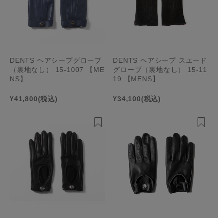
DENTS ヘアシープグローブ
DENTS ヘアシープ スエード
（裏地なし） 15-1007 【ME
グローブ（裏地なし） 15-11
NS】
19 【MENS】
¥41,800
(税込)
¥34,100
(税込)