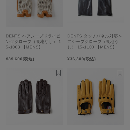
DENTS ヘアシープドライビ
DENTS タッチパネル対応ヘ
ンググローブ（裏地なし） 1
アシープグローブ（裏地な
5-1003 【MENS】
し） 15-1100 【MENS】
¥39,600
(税込)
¥36,300
(税込)