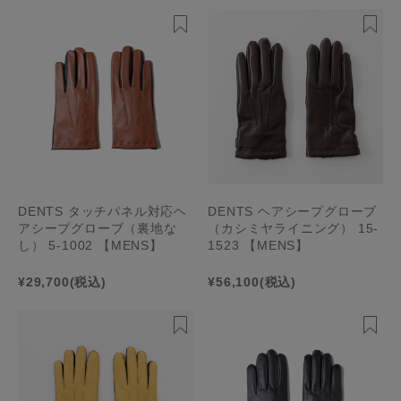
DENTS タッチパネル対応ヘ
DENTS ヘアシープグローブ
アシープグローブ（裏地な
（カシミヤライニング） 15-
し） 5-1002 【MENS】
1523 【MENS】
¥29,700
(税込)
¥56,100
(税込)