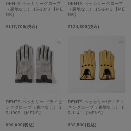
DENTS ペッカリーグローブ
DENTS ペッカリーグローブ
（裏地なし） 15-1043 【ME
（裏地なし） 15-1041 【ME
NS】
NS】
¥117,700
(税込)
¥124,300
(税込)
DENTS ペッカリー ドライビ
DENTS ペッカリー/ディアス
ンググローブ（裏地なし） 1
キングローブ（裏地なし） 1
5-1005 【MENS】
5-1141 【MENS】
¥99,000
(税込)
¥82,500
(税込)