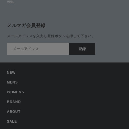
VEIL
メルマガ会員登録
メールアドレスを入力し登録ボタンを押して下さい。
NEW
MENS
WOMENS
BRAND
ABOUT
SALE