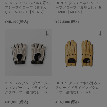
DENTS タッチパネル対応ヘ
DENTS タッチパネルヘアシ
アシープグローブ（裏地な
ープグローブ（裏地なし） 5
し） 15-1129 【MENS】
-9200 【MENS】
¥45,100
(税込)
¥27,500
(税込)
DENTS ヘアシープ/クロシェ
DENTS タッチパネル対応ヘ
フィンガーレス ドライビン
アシープ ドライビンググロ
ググローブ（裏地なし） 5-0
ーブ（裏地なし） 5-1000
999【MENS】
【MENS】
¥31,900
(税込)
¥34,100
(税込)