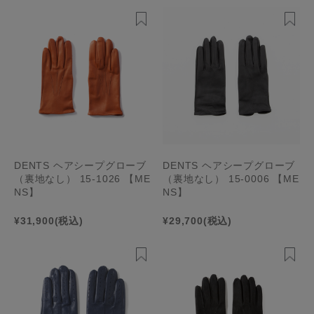
DENTS ヘアシープグローブ
DENTS ヘアシープグローブ
（裏地なし） 15-1026 【ME
（裏地なし） 15-0006 【ME
NS】
NS】
¥31,900
(税込)
¥29,700
(税込)