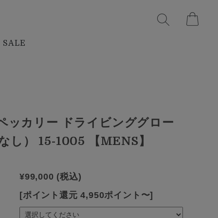
SALE
S ペッカリー ドライビンググロー
し） 15-1005 【MENS】
¥99,000
(税込)
[ポイント還元 4,950ポイント〜]