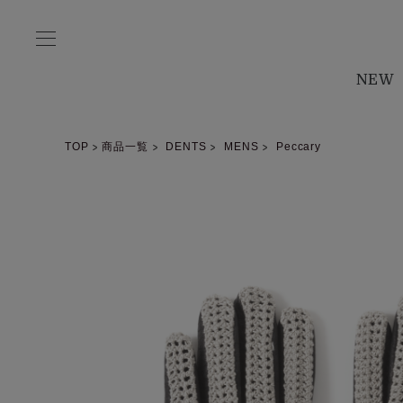
NEW
TOP
商品一覧
DENTS
MENS
Peccary