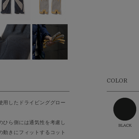
COLOR
使用したドライビンググロー
のひら側には通気性を考慮し
の動きにフィットするコット