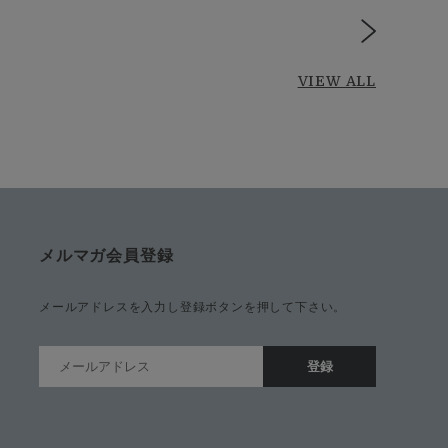
VIEW ALL
メルマガ会員登録
メールアドレスを入力し登録ボタンを押して下さい。