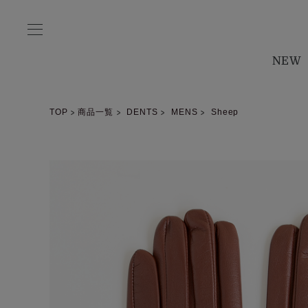
NEW
TOP
商品一覧
DENTS
MENS
Sheep