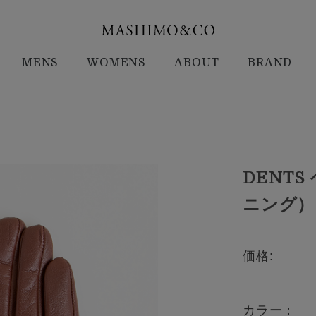
MENS
WOMENS
ABOUT
BRAND
DENT
ニング） 
価格:
カラー：