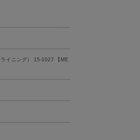
ニング） 15-1027 【ME