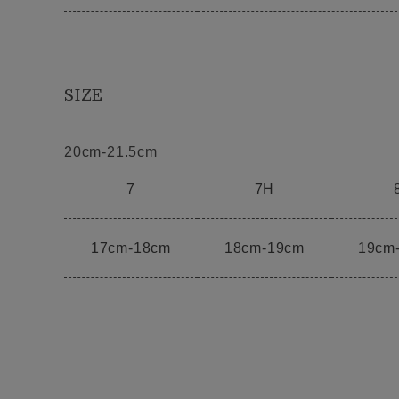
SIZE
20cm-21.5cm
7
7H
17cm-18cm
18cm-19cm
19cm