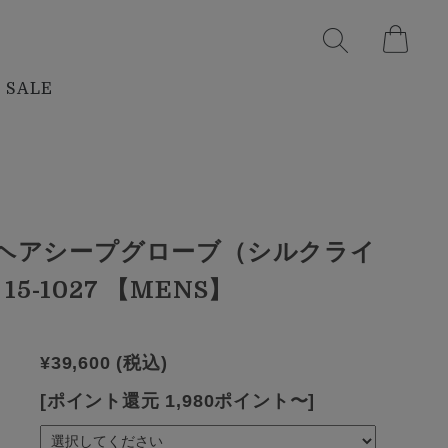
SALE
S ヘアシープグローブ（シルクライ
15-1027 【MENS】
¥39,600
(税込)
[ポイント還元 1,980ポイント〜]