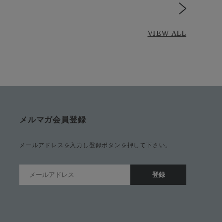
VIEW ALL
メルマガ会員登録
メールアドレスを入力し登録ボタンを押して下さい。