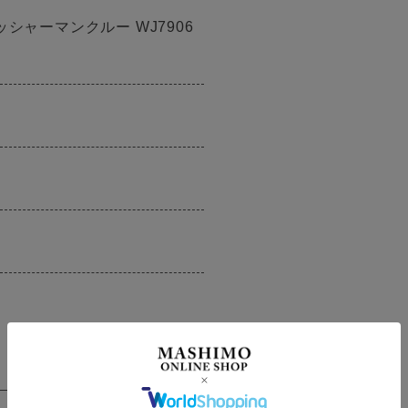
ッシャーマンクルー WJ7906