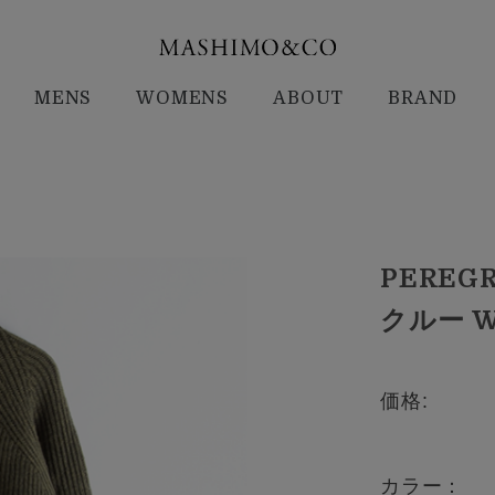
MENS
WOMENS
ABOUT
BRAND
PERE
クルー W
価格:
カラー：