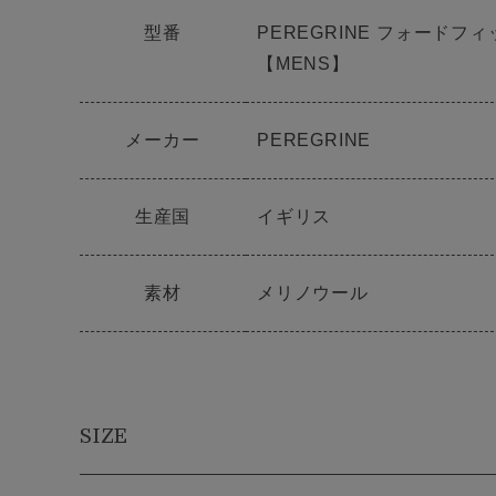
型番
PEREGRINE フォードフィ
【MENS】
メーカー
PEREGRINE
生産国
イギリス
素材
メリノウール
SIZE