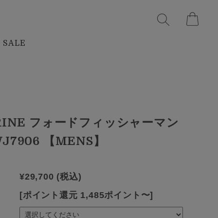
SALE
GRINE フォードフィッシャーマン
J7906 【MENS】
¥29,700
(税込)
[ポイント還元 1,485ポイント〜]