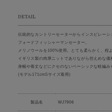
DETAIL
伝統的なカントリーセーターからインスピレーシ
フォードフィッシャーマンセーター。
メリノウールを100%使用。とても柔らかく、程
イギリス製の肉厚ニットでありながら控えめな価
身幅や着丈などにクセのないベーシックな畦編み
(モデル171cmSサイズ着用)
製品名
WJ7906