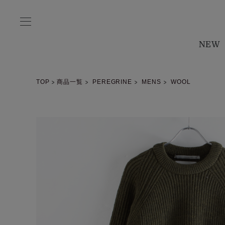
NEW
TOP
商品一覧
PEREGRINE
MENS
WOOL