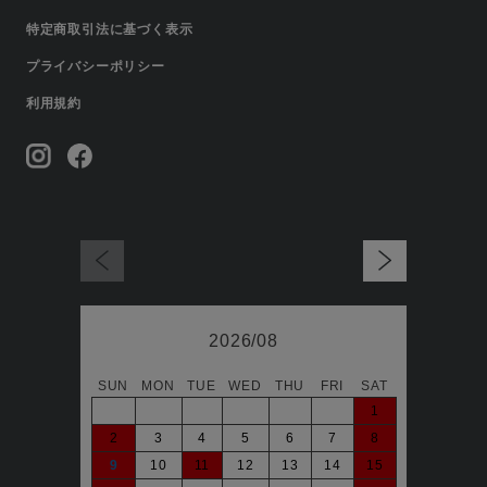
特定商取引法に基づく表示
プライバシーポリシー
利用規約
2026/08
SUN
MON
TUE
WED
THU
FRI
SAT
日
1
2
3
4
5
6
7
8
6
9
10
11
12
13
14
15
13