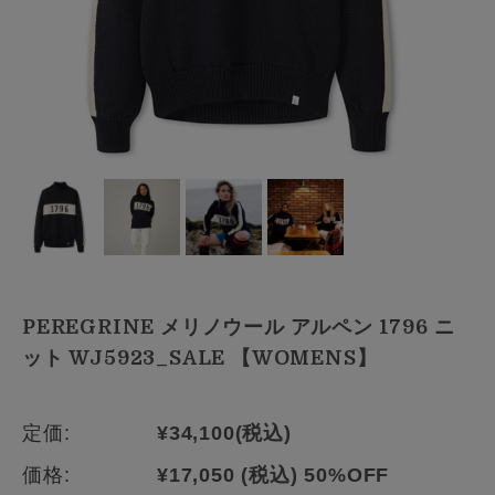
PEREGRINE メリノウール アルペン 1796 ニ
ット WJ5923_SALE 【WOMENS】
定価:
¥34,100
(税込)
価格:
¥17,050
(税込)
50%OFF