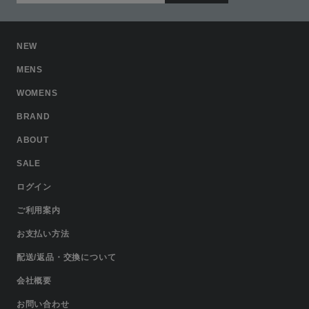
NEW
MENS
WOMENS
BRAND
ABOUT
SALE
ログイン
ご利用案内
お支払い方法
配送/返品・交換について
会社概要
お問い合わせ