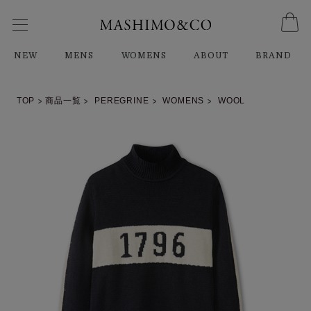
NEW
MENS
WOMENS
ABOUT
BRAND
TOP
商品一覧
PEREGRINE
WOMENS
WOOL