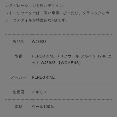
ンスピレーションを得たデザイン。
レトロなセーターは、寒い季節にぴったり。クラシックなカ
ラーとスタイルが特徴的な1枚です。
製品名
WJ5923
型番
PEREGRINE メリノウール アルペン 1796 ニ
ット WJ5923 【WOMENS】
メーカー
PEREGRINE
生産国
イギリス
素材
ウール100％