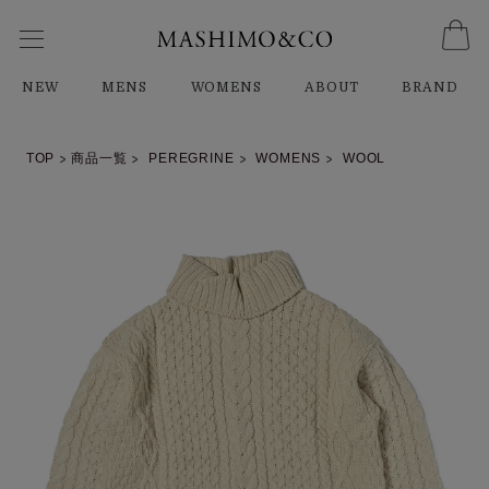
NEW
MENS
WOMENS
ABOUT
BRAND
TOP
商品一覧
PEREGRINE
WOMENS
WOOL