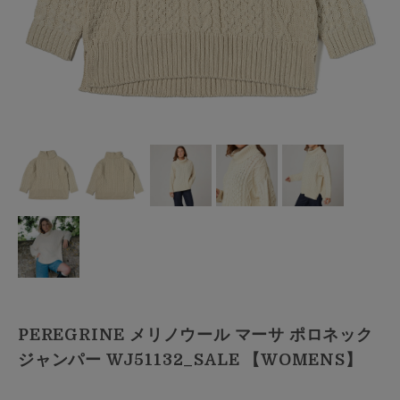
PEREGRINE メリノウール マーサ ポロネック
ジャンパー WJ51132_SALE 【WOMENS】