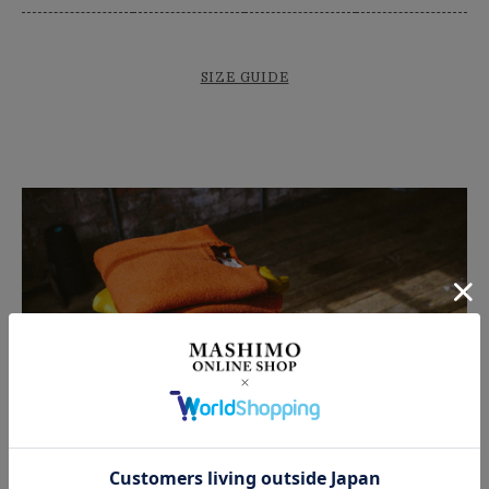
SIZE GUIDE