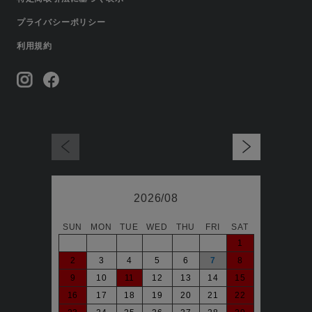
プライバシーポリシー
利用規約
2026/08
SUN
MON
TUE
WED
THU
FRI
SAT
日
1
2
3
4
5
6
7
8
6
9
10
11
12
13
14
15
13
16
17
18
19
20
21
22
20