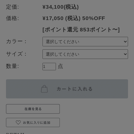
定価:
¥34,100
(税込)
価格:
¥17,050
(税込)
50%OFF
[ポイント還元 853ポイント〜]
カラー：
サイズ：
数量:
点