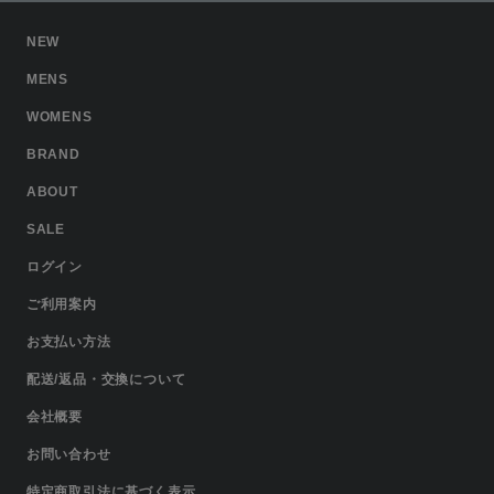
NEW
MENS
WOMENS
BRAND
ABOUT
SALE
ログイン
ご利用案内
お支払い方法
配送/返品・交換について
会社概要
お問い合わせ
特定商取引法に基づく表示