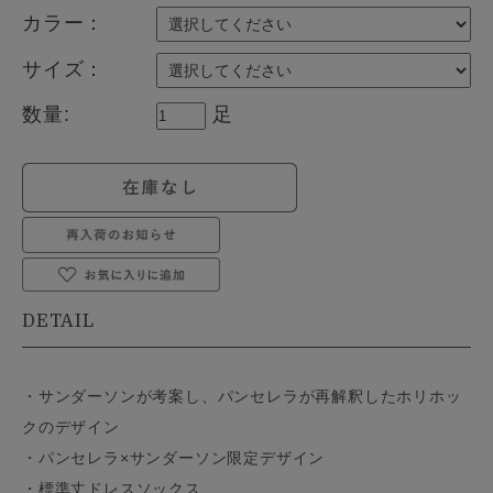
カラー：
サイズ：
数量:
足
DETAIL
・サンダーソンが考案し、パンセレラが再解釈したホリホッ
クのデザイン
・パンセレラ×サンダーソン限定デザイン
・標準丈ドレスソックス