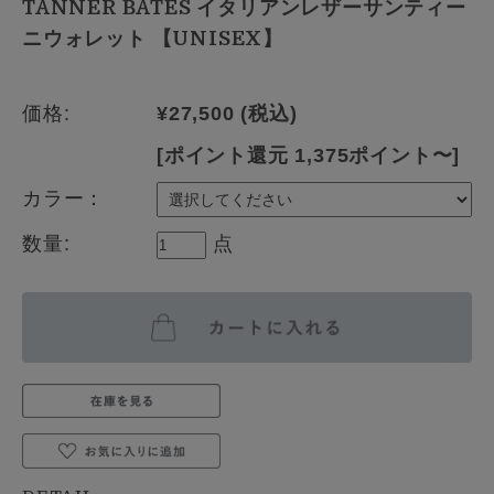
TANNER BATES イタリアンレザーサンティー
ニウォレット 【UNISEX】
価格:
¥27,500
(税込)
[ポイント還元 1,375ポイント〜]
カラー：
数量:
点