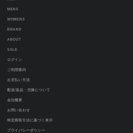
MENS
WOMENS
BRAND
ABOUT
SALE
ログイン
ご利用案内
お支払い方法
配送/返品・交換について
会社概要
お問い合わせ
特定商取引法に基づく表示
プライバシーポリシー