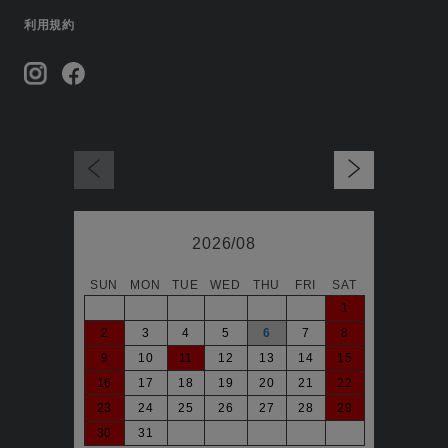
利用規約
2026/08
SUN
MON
TUE
WED
THU
FRI
SAT
日
1
2
3
4
5
6
7
8
6
9
10
11
12
13
14
15
13
16
17
18
19
20
21
22
20
23
24
25
26
27
28
29
27
30
31