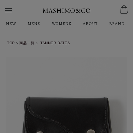
NEW
MENS
WOMENS
ABOUT
BRAND
TOP
商品一覧
TANNER BATES