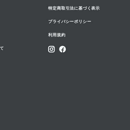
特定商取引法に基づく表示
プライバシーポリシー
利用規約
て