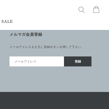
SALE
メルマガ会員登録
メールアドレスを入力し登録ボタンを押して下さい。