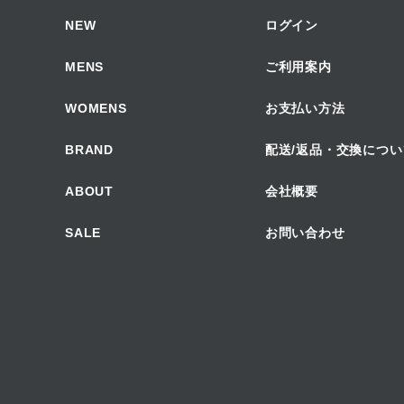
NEW
ログイン
MENS
ご利用案内
WOMENS
お支払い方法
BRAND
配送/返品・交換につい
ABOUT
会社概要
SALE
お問い合わせ