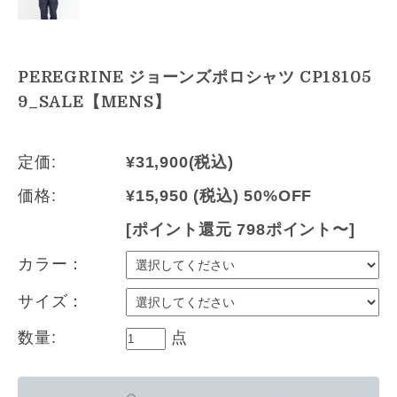
PEREGRINE ジョーンズポロシャツ CP18105
9_SALE【MENS】
定価:
¥31,900
(税込)
価格:
¥15,950
(税込)
50%OFF
[ポイント還元 798ポイント〜]
カラー：
サイズ：
数量:
点