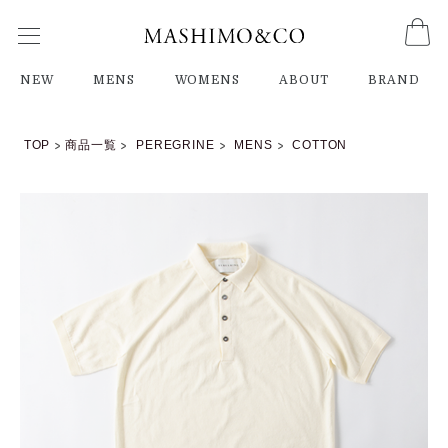
NEW
MENS
WOMENS
ABOUT
BRAND
TOP
商品一覧
PEREGRINE
MENS
COTTON