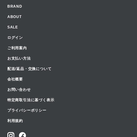
BRAND
ABOUT
SALE
ログイン
ご利用案内
お支払い方法
配送/返品・交換について
会社概要
お問い合わせ
特定商取引法に基づく表示
プライバシーポリシー
利用規約