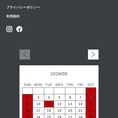
プライバシーポリシー
利用規約
2026/08
SUN
MON
TUE
WED
THU
FRI
SAT
日
1
2
3
4
5
6
7
8
6
9
10
11
12
13
14
15
13
16
17
18
19
20
21
22
20
23
24
25
26
27
28
29
27