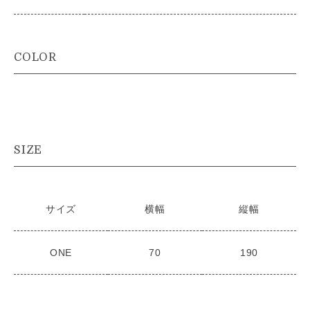
COLOR
SIZE
サイズ
横幅
縦幅
ONE
70
190