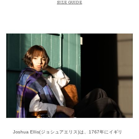
SIZE GUIDE
Joshua Ellis(ジョシュアエリス)は、1767年にイギリ