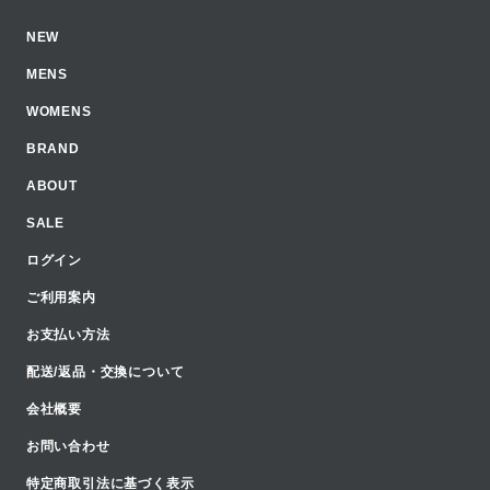
NEW
MENS
WOMENS
BRAND
ABOUT
SALE
ログイン
ご利用案内
お支払い方法
配送/返品・交換について
会社概要
お問い合わせ
特定商取引法に基づく表示