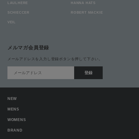
LAULHERE
HANNA HATS
SCHIECCER
ROBERT MACKIE
VEIL
メルマガ会員登録
メールアドレスを入力し登録ボタンを押して下さい。
NEW
MENS
WOMENS
BRAND