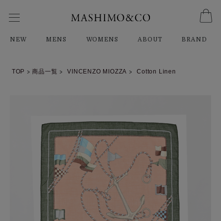
NEW
MENS
WOMENS
ABOUT
BRAND
TOP
商品一覧
VINCENZO MIOZZA
Cotton Linen