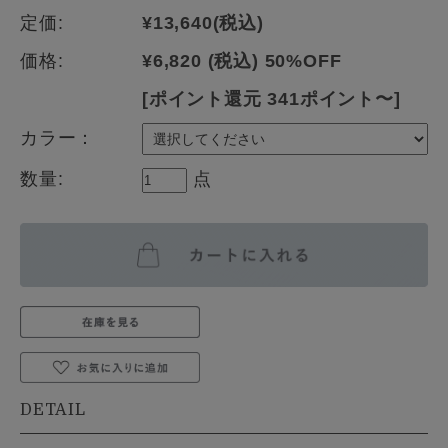
定価:
¥13,640
(税込)
価格:
¥6,820
(税込)
50%OFF
[ポイント還元 341ポイント〜]
カラー：
数量:
点
DETAIL