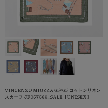
VINCENZO MIOZZA 65×65 コットンリネン
スカーフ JF057586_SALE【UNISEX】