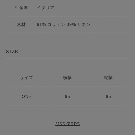
生産国
イタリア
素材
61% コットン 39% リネン
SIZE
サイズ
横幅
縦幅
ONE
65
65
SIZE GUIDE