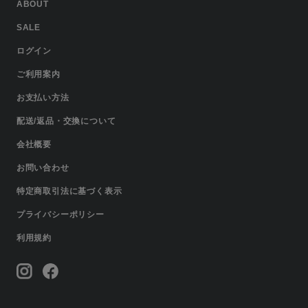
ABOUT
SALE
ログイン
ご利用案内
お支払い方法
配送/返品・交換について
会社概要
お問い合わせ
特定商取引法に基づく表示
プライバシーポリシー
利用規約