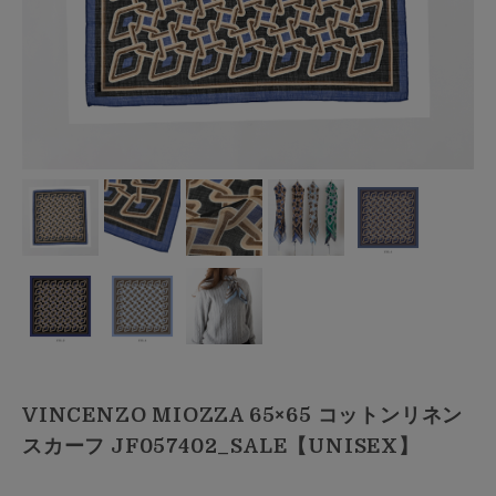
VINCENZO MIOZZA 65×65 コットンリネン
スカーフ JF057402_SALE【UNISEX】