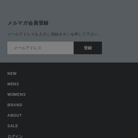
メルマガ会員登録
メールアドレスを入力し登録ボタンを押して下さい。
NEW
MENS
WOMENS
BRAND
ABOUT
SALE
ログイン