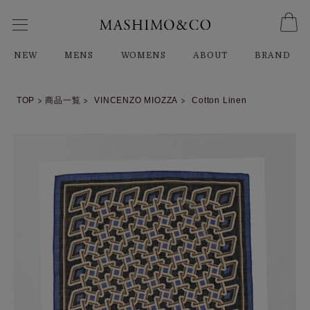
NEW
MENS
WOMENS
ABOUT
BRAND
TOP
商品一覧
VINCENZO MIOZZA
Cotton Linen