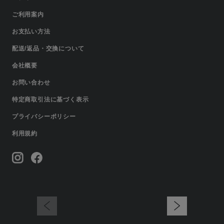
ご利用案内
お支払い方法
配送/返品・交換について
会社概要
お問い合わせ
特定商取引法に基づく表示
プライバシーポリシー
利用規約