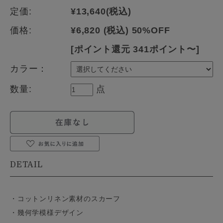
定価:
¥13,640
(税込)
価格:
¥6,820
(税込)
50%OFF
[ポイント還元 341ポイント〜]
カラー：
数量:
点
DETAIL
・コットンリネン素材のスカーフ
・幾何学模様デザイン