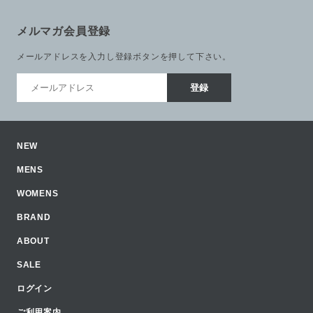
メルマガ会員登録
メールアドレスを入力し登録ボタンを押して下さい。
NEW
MENS
WOMENS
BRAND
ABOUT
SALE
ログイン
ご利用案内