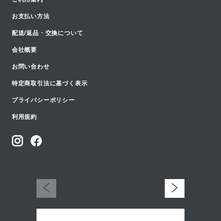
お支払い方法
配送/返品・交換について
会社概要
お問い合わせ
特定商取引法に基づく表示
プライバシーポリシー
利用規約