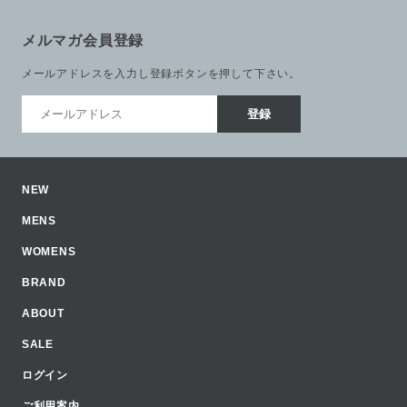
メルマガ会員登録
メールアドレスを入力し登録ボタンを押して下さい。
NEW
MENS
WOMENS
BRAND
ABOUT
SALE
ログイン
ご利用案内