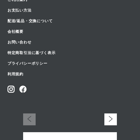
お支払い方法
配送/返品・交換について
会社概要
お問い合わせ
特定商取引法に基づく表示
プライバシーポリシー
利用規約