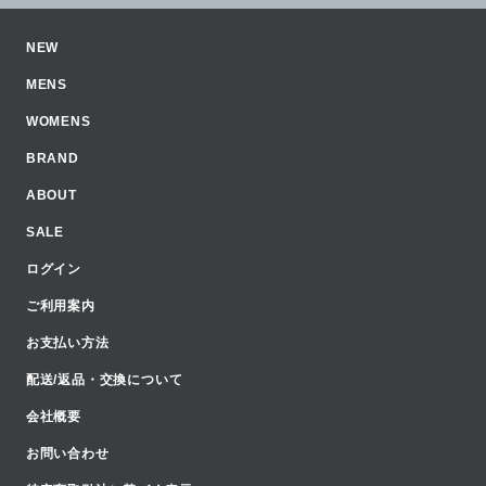
NEW
MENS
WOMENS
BRAND
ABOUT
SALE
ログイン
ご利用案内
お支払い方法
配送/返品・交換について
会社概要
お問い合わせ