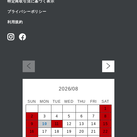
特定商取引法に基づく表示
プライバシーポリシー
利用規約
2026/08
SUN
MON
TUE
WED
THU
FRI
SAT
日
1
2
3
4
5
6
7
8
6
9
10
11
12
13
14
15
13
16
17
18
19
20
21
22
20