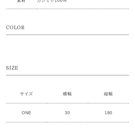
素材
カシミヤ100%
COLOR
SIZE
サイズ
横幅
縦幅
ONE
30
180