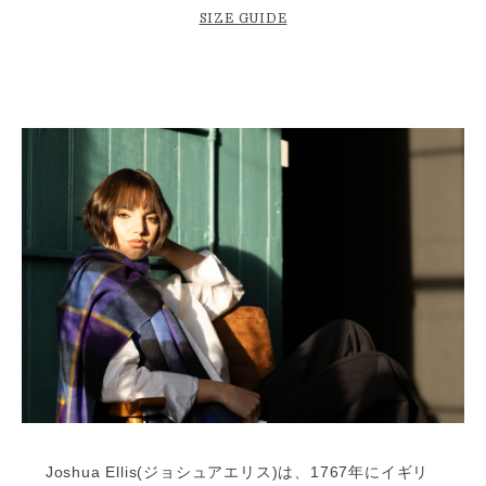
SIZE GUIDE
Joshua Ellis(ジョシュアエリス)は、1767年にイギリ