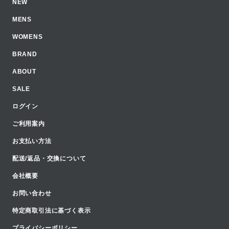
NEW
MENS
WOMENS
BRAND
ABOUT
SALE
ログイン
ご利用案内
お支払い方法
配送/返品・交換について
会社概要
お問い合わせ
特定商取引法に基づく表示
プライバシーポリシー