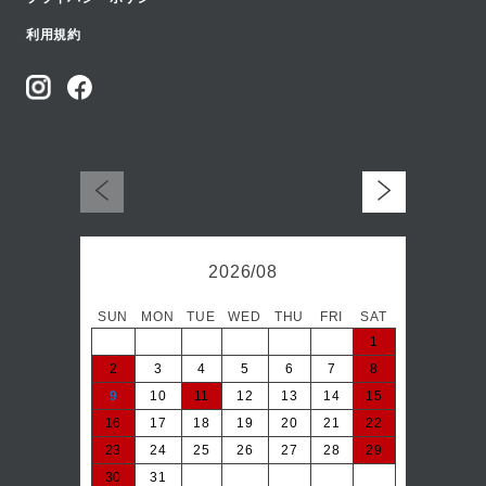
利用規約
2026/08
SUN
MON
TUE
WED
THU
FRI
SAT
日
1
2
3
4
5
6
7
8
6
9
10
11
12
13
14
15
13
16
17
18
19
20
21
22
20
23
24
25
26
27
28
29
27
30
31