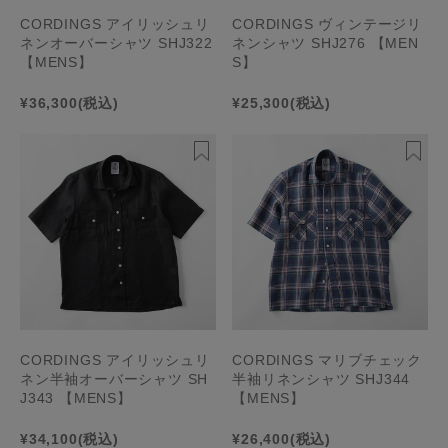
CORDINGS アイリッシュリ
CORDINGS ヴィンテージリ
ネンオーバーシャツ SHJ322
ネンシャツ SHJ276 【MEN
【MENS】
S】
¥36,300
(税込)
¥25,300
(税込)
CORDINGS アイリッシュリ
CORDINGS マリブチェック
ネン半袖オーバーシャツ SH
半袖リネンシャツ SHJ344
J343 【MENS】
【MENS】
¥34,100
(税込)
¥26,400
(税込)