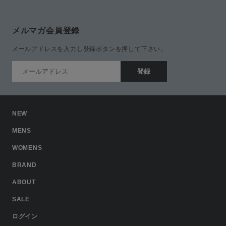
メルマガ会員登録
メールアドレスを入力し登録ボタンを押して下さい。
NEW
MENS
WOMENS
BRAND
ABOUT
SALE
ログイン