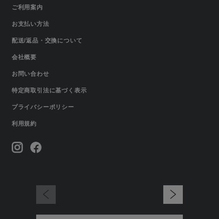
ご利用案内
お支払い方法
配送/返品・交換について
会社概要
お問い合わせ
特定商取引法に基づく表示
プライバシーポリシー
利用規約