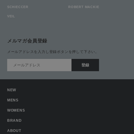
SCHIECCER
ROBERT MACKIE
VEIL
メルマガ会員登録
メールアドレスを入力し登録ボタンを押して下さい。
NEW
MENS
WOMENS
BRAND
ABOUT