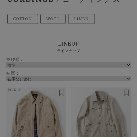
COTTON
WOOL
LINEN
LINEUP
ラインナップ
並び順：
在庫：