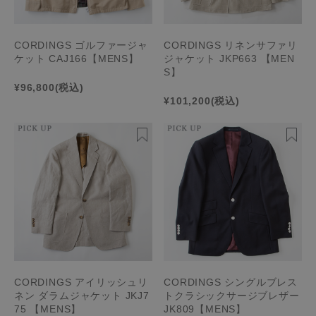
CORDINGS ゴルファージャ
CORDINGS リネンサファリ
ケット CAJ166【MENS】
ジャケット JKP663 【MEN
S】
¥96,800
(税込)
¥101,200
(税込)
CORDINGS アイリッシュリ
CORDINGS シングルブレス
ネン ダラムジャケット JKJ7
トクラシックサージブレザー
75 【MENS】
JK809【MENS】