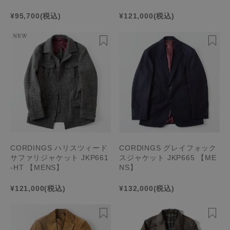
¥95,700
(税込)
¥121,000
(税込)
CORDINGS ハリスツィード
CORDINGS グレイフォック
サファリジャケット JKP661
スジャケット JKP665 【ME
-HT 【MENS】
NS】
¥121,000
(税込)
¥132,000
(税込)