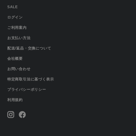
SALE
ログイン
ご利用案内
お支払い方法
配送/返品・交換について
会社概要
お問い合わせ
特定商取引法に基づく表示
プライバシーポリシー
利用規約