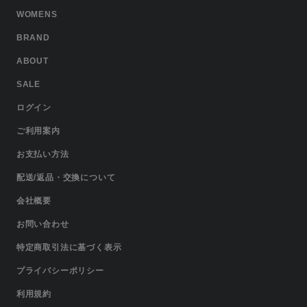
WOMENS
BRAND
ABOUT
SALE
ログイン
ご利用案内
お支払い方法
配送/返品・交換について
会社概要
お問い合わせ
特定商取引法に基づく表示
プライバシーポリシー
利用規約