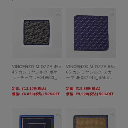
VINCENZO MIOZZA 45×
VINCENZO MIOZZA 65×
45 カシミヤシルク ポケ
65 カシミヤシルク スカ
ットチーフ JF049603_S
ーフ JF037448_SALE
ALE【UNISEX】
【UNISEX】
定価:
¥12,100
(税込)
定価:
¥19,800
(税込)
価格:
¥6,050
(税込)
50%OFF
価格:
¥9,900
(税込)
50%OFF