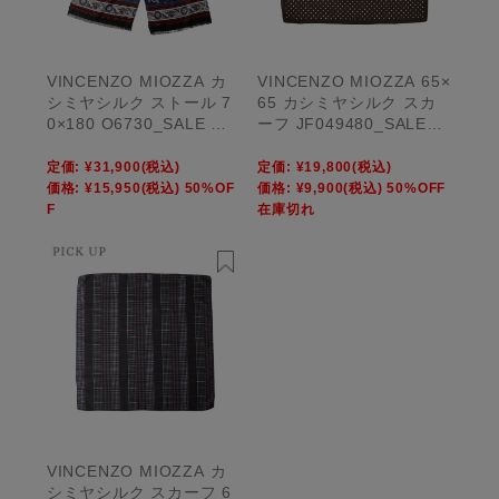
VINCENZO MIOZZA カ
VINCENZO MIOZZA 65×
シミヤシルク ストール 7
65 カシミヤシルク スカ
0×180 O6730_SALE 【U
ーフ JF049480_SALE
NISEX】
【UNISEX】
定価:
¥31,900
(税込)
定価:
¥19,800
(税込)
価格:
¥15,950
(税込)
50%OF
価格:
¥9,900
(税込)
50%OFF
F
在庫切れ
VINCENZO MIOZZA カ
シミヤシルク スカーフ 6