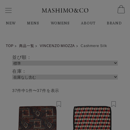
NEW
MENS
WOMENS
ABOUT
BRAND
TOP
商品一覧
VINCENZO MIOZZA
Cashmere Silk
並び順：
在庫：
37件中1件〜37件を表示