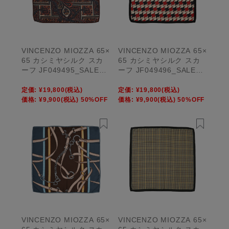
VINCENZO MIOZZA 65×
VINCENZO MIOZZA 65×
65 カシミヤシルク スカ
65 カシミヤシルク スカ
ーフ JF049495_SALE
ーフ JF049496_SALE
【UNISEX】
【UNISEX】
定価:
¥19,800
(税込)
定価:
¥19,800
(税込)
価格:
¥9,900
(税込)
50%OFF
価格:
¥9,900
(税込)
50%OFF
VINCENZO MIOZZA 65×
VINCENZO MIOZZA 65×