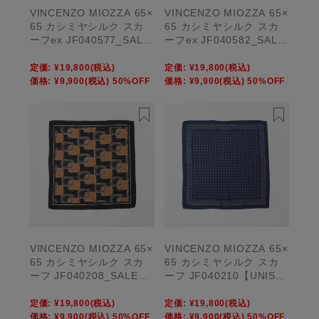
VINCENZO MIOZZA 65×
VINCENZO MIOZZA 65×
65 カシミヤシルク スカ
65 カシミヤシルク スカ
ーフex JF040577_SALE
ーフex JF040582_SALE
【UNISEX】
【UNISEX】
定価:
¥19,800
(税込)
定価:
¥19,800
(税込)
価格:
¥9,900
(税込)
50%OFF
価格:
¥9,900
(税込)
50%OFF
VINCENZO MIOZZA 65×
VINCENZO MIOZZA 65×
65 カシミヤシルク スカ
65 カシミヤシルク スカ
ーフ JF040208_SALE
ーフ JF040210【UNISE
【UNISEX】
X】
定価:
¥19,800
(税込)
定価:
¥19,800
(税込)
価格:
¥9,900
(税込)
50%OFF
価格:
¥9,900
(税込)
50%OFF