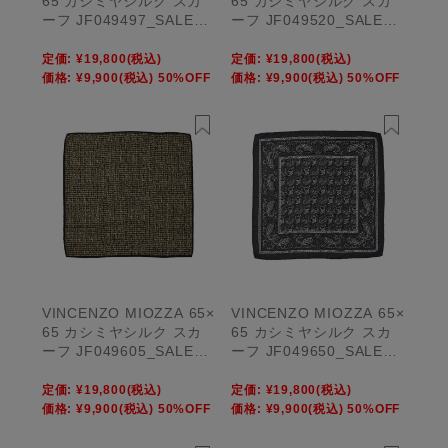
65 カシミヤシルク スカ
65 カシミヤシルク スカ
ーフ JF049497_SALE
ーフ JF049520_SALE
【UNISEX】
【UNISEX】
定価:
¥19,800
(税込)
定価:
¥19,800
(税込)
価格:
¥9,900
(税込)
50%OFF
価格:
¥9,900
(税込)
50%OFF
VINCENZO MIOZZA 65×
VINCENZO MIOZZA 65×
65 カシミヤシルク スカ
65 カシミヤシルク スカ
ーフ JF049605_SALE
ーフ JF049650_SALE
【UNISEX】
【UNISEX】
定価:
¥19,800
(税込)
定価:
¥19,800
(税込)
価格:
¥9,900
(税込)
50%OFF
価格:
¥9,900
(税込)
50%OFF