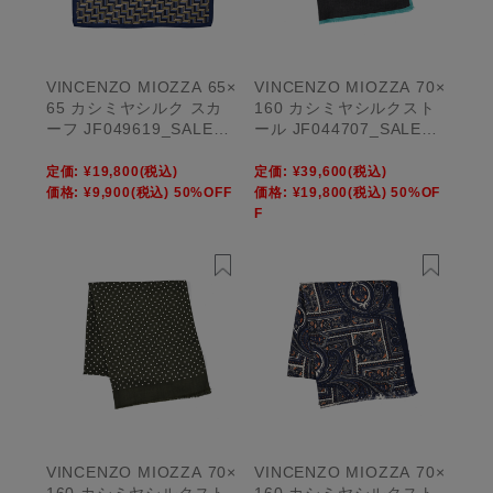
VINCENZO MIOZZA 65×
VINCENZO MIOZZA 70×
65 カシミヤシルク スカ
160 カシミヤシルクスト
ーフ JF049619_SALE
ール JF044707_SALE
【UNISEX】
【UNISEX】
定価:
¥19,800
(税込)
定価:
¥39,600
(税込)
価格:
¥9,900
(税込)
50%OFF
価格:
¥19,800
(税込)
50%OF
F
VINCENZO MIOZZA 70×
VINCENZO MIOZZA 70×
160 カシミヤシルクスト
160 カシミヤシルクスト