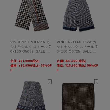
VINCENZO MIOZZA カ
VINCENZO MIOZZA カ
シミヤシルク ストール 7
シミヤシルク ストール 7
0×180 O5039_SALE 【U
0×180 O6725_SALE 【U
NISEX】
NISEX】
定価:
¥31,900
(税込)
定価:
¥31,900
(税込)
価格:
¥15,950
(税込)
50%OF
価格:
¥15,950
(税込)
50%OF
F
F