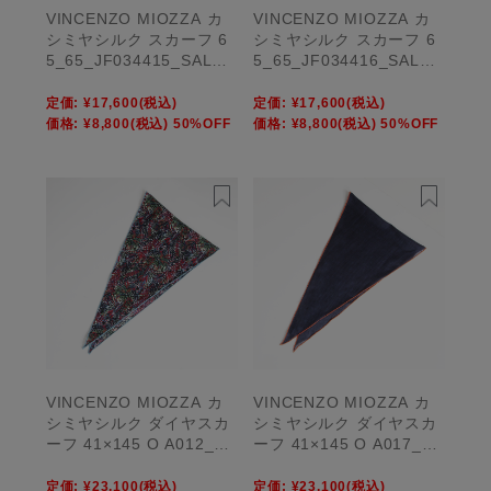
VINCENZO MIOZZA カ
VINCENZO MIOZZA カ
シミヤシルク スカーフ 6
シミヤシルク スカーフ 6
5_65_JF034415_SALE
5_65_JF034416_SALE
【UNISEX】
【UNISEX】
定価:
¥17,600
(税込)
定価:
¥17,600
(税込)
価格:
¥8,800
(税込)
50%OFF
価格:
¥8,800
(税込)
50%OFF
VINCENZO MIOZZA カ
VINCENZO MIOZZA カ
シミヤシルク ダイヤスカ
シミヤシルク ダイヤスカ
ーフ 41×145 O A012_SA
ーフ 41×145 O A017_SA
LE 【UNISEX】
LE 【UNISEX】
定価:
¥23,100
(税込)
定価:
¥23,100
(税込)