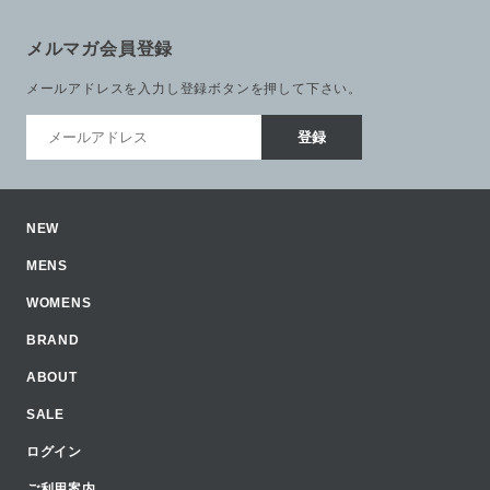
メルマガ会員登録
メールアドレスを入力し登録ボタンを押して下さい。
NEW
MENS
WOMENS
BRAND
ABOUT
SALE
ログイン
ご利用案内