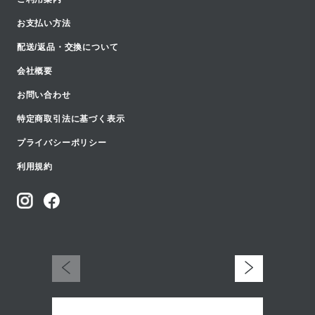
お支払い方法
配送/返品・交換について
会社概要
お問い合わせ
特定商取引法に基づく表示
プライバシーポリシー
利用規約